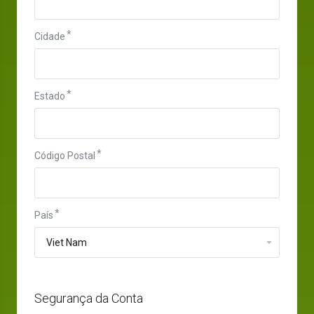
Cidade
Estado
Código Postal
País
Segurança da Conta