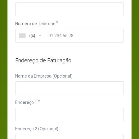
Número de Telefone
+84
Endereço de Faturação
Nome da Empresa (Opcional)
Endereço 1
Endereço 2 (Opcional)