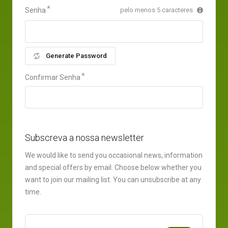
Senha
pelo menos 5 caracteres
Generate Password
Confirmar Senha
Subscreva a nossa newsletter
We would like to send you occasional news, information
and special offers by email. Choose below whether you
want to join our mailing list. You can unsubscribe at any
time.