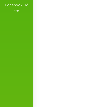
Facebook Hỗ
trợ